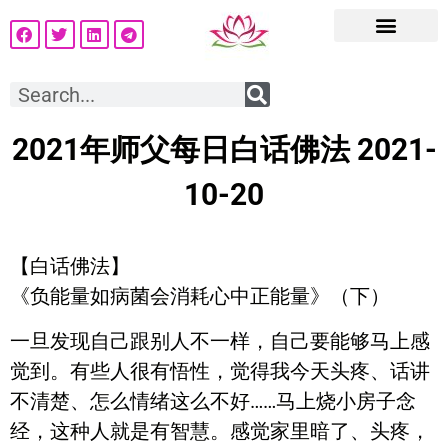
2021年师父每日白话佛法 2021-
10-20
【白话佛法】
《负能量如病菌会消耗心中正能量》（下）
一旦发现自己跟别人不一样，自己要能够马上感
觉到。有些人很有悟性，觉得我今天头疼、话讲
不清楚、怎么情绪这么不好……马上烧小房子念
经，这种人就是有智慧。感觉家里暗了、头疼，