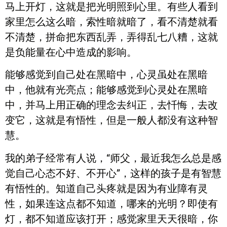
马上开灯，这就是把光明照到心里。有些人看到
家里怎么这么暗，索性暗就暗了，看不清楚就看
不清楚，拼命把东西乱弄，弄得乱七八糟，这就
是负能量在心中造成的影响。
能够感觉到自己处在黑暗中，心灵虽处在黑暗
中，他就有光亮点；能够感觉到心灵处在黑暗
中，并马上用正确的理念去纠正，去忏悔，去改
变它，这就是有悟性，但是一般人都没有这种智
慧。
我的弟子经常有人说，“师父，最近我怎么总是感
觉自己心态不好、不开心”，这样的孩子是有智慧
有悟性的。知道自己头疼就是因为有业障有灵
性，如果连这点都不知道，哪来的光明？即使有
灯，都不知道应该打开；感觉家里天天很暗，你