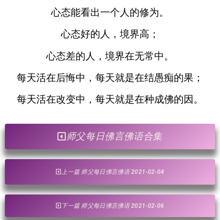
心态能看出一个人的修为。
心态好的人，境界高；
心态差的人，境界在无常中。
每天活在后悔中，每天就是在结愚痴的果；
每天活在改变中，每天就是在种成佛的因。
师父每日佛言佛语合集
上一篇 师父每日佛言佛语 2021-02-04
下一篇 师父每日佛言佛语 2021-02-06