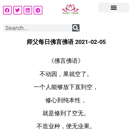
师父每日佛言佛语 2021-02-05
《佛言佛语》
不动因，果就空了。
一个人能够放下直到空，
修心到纯本性，
就是修到了空无。
不造业种，便无业果。