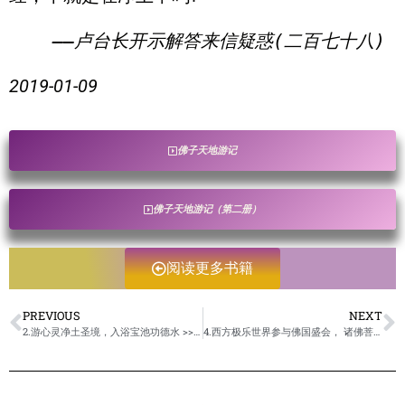
2019-01-09
佛子天地游记
佛子天地游记（第二册）
阅读更多书籍
PREVIOUS
NEXT
2.游心灵净土圣境，入浴宝池功德水 >>佛子天地游记(第二册) >> 上篇 西方极乐世界与心灵净土圣境
4.西方极乐世界参与佛国盛会， 诸佛菩萨开示 >>佛子天地游记(第二册) >> 上篇 西方极乐世界与心灵净土圣境