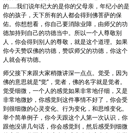
的……我们说年纪大的是你的父母亲，年纪小的是
你的孩子，天下所有的人都会得到佛菩萨的保
佑。你想想看，你自己要消除业障，由师父的功
德加持到自己的功德当中。所以一个人尊敬别
人，你会得到别人的尊敬，就是这个道理。如果
你今天赞叹佛的功德，赞叹师父的功德，你这个
人就会有功德。
师父接下来跟大家稍微讲深一点点。觉受，因为
佛的意思就是“觉”，觉者，佛的名字就是觉者。
觉受细微，一个人的感觉如果非常地仔细，又是
非常地微妙，你感觉到这件事情不好了，你会受
到很细微的心灵变化、行为变化，和思维变化。
举个简单例子，你今天跟这个人第一次认识，你
跟他没讲几句话，你会感觉到，然后感受到细微