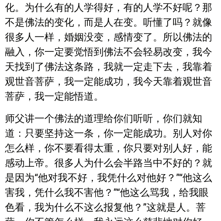
化。为什么有的人学得好，有的人学不好呢？那
不是佛法的变化，而是人在变。听懂了吗？就像
很多人一样，婚姻没变，感情变了。所以佛法的
融入，你一定要觉悟到佛法不会轻易改变，我今
天找到了佛法这条路，我就一定走下去，我靠着
观世音菩萨，我一定能成功，我今天靠着观世音
菩萨，我一定能悟道。
师父讲一个佛法的道理给你们听听，你们就知
道：只要坚持这一条，你一定能成功。别人对你
怎么样，你不要看得太重，你只要对别人好，能
感动上帝。很多人为什么会半路当中不好的？就
是因为“他对我不好，我凭什么对他好？”“他这么
害我，凭什么我不害他？”“他这么骂我，给我眼
色看，我为什么不这么报复他？”这就是人。菩