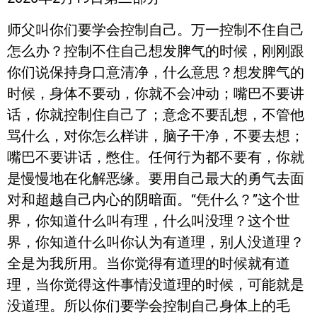
师父叫你们要学会控制自己。万一控制不住自己
怎么办？控制不住自己想发脾气的时候，刚刚跟
你们说保持身口意清净，什么意思？想发脾气的
时候，身体不要动，你就不会冲动；嘴巴不要讲
话，你就控制住自己了；意念不要乱想，不管他
骂什么，对你怎么样讲，脑子干净，不要去想；
嘴巴不要讲话，憋住。任何行为都不要有，你就
是慢慢地在化解恶缘。要用自己最大的勇气去面
对和超越自己内心的阴暗面。“凭什么？”这个世
界，你知道什么叫有理，什么叫没理？这个世
界，你知道什么叫你认为有道理，别人没道理？
全是为我所用。当你觉得有道理的时候就有道
理，当你觉得这件事情没道理的时候，可能就是
没道理。所以你们要学会控制自己身体上的毛