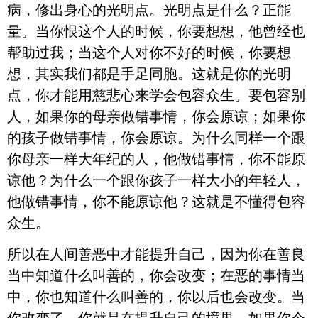
病，修出身心的光明点。光明点是什么？正能
量。当你恨这个人的时候，你要想想，他曾经也
帮助过我；当这个人对你不好的时候，你要想
想，其实我们都是手足同胞。这就是你的光明
点，你才能用慈悲心来学会包容众生。要包容别
人，如果你的母亲做错事情，你会原谅；如果你
的孩子做错事情，你会原谅。为什么同样一个跟
你母亲一样大年纪的人，他做错事情，你不能原
谅他？为什么一个跟你孩子一样大小的年轻人，
他做错事情，你不能原谅他？这就是不懂得包容
众生。
所以在人间善恶中才能提升自己，因为你在善良
当中知道什么叫善的，你会改变；在恶的事情当
中，你也知道什么叫善的，你以后也会改变。当