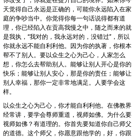
你改变了，你就是在提升自己的境界。如果你今
天觉得自己永远是正确的，可能你永远陷入在家
庭的争吵当中。你觉得你每一句话说得都有道
理，你已经陷入在贡高我慢之中，随之而来的就
是我执，“我对的，我永远对的，没错过”，所以
你就永远不能自利利他。因为你的执著，你根本
帮不了别人。要以众生之心为己心，人家怎么
想，你怎么去帮助别人。能够让别人开心是你的
快乐；能够让别人安心，那是你的责任；能够让
别人幸福，那你一定非常地满足。人要学会这
样。
以众生之心为己心，你才能自利利他。在佛教界
经常讲，要学会尊师重道，视师如佛。为什么要
视师如佛？有道理的。你首先要知道你自己师父
的道德。这个师父，你愿意跟他学的，好，你跟