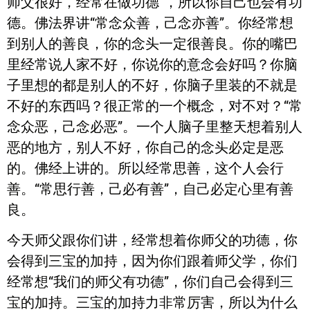
师父很好，经常在做功德”，所以你自己也会有功
德。佛法界讲“常念众善，己念亦善”。你经常想
到别人的善良，你的念头一定很善良。你的嘴巴
里经常说人家不好，你说你的意念会好吗？你脑
子里想的都是别人的不好，你脑子里装的不就是
不好的东西吗？很正常的一个概念，对不对？“常
念众恶，己念必恶”。一个人脑子里整天想着别人
恶的地方，别人不好，你自己的念头必定是恶
的。佛经上讲的。所以经常思善，这个人会行
善。“常思行善，己必有善”，自己必定心里有善
良。
今天师父跟你们讲，经常想着你师父的功德，你
会得到三宝的加持，因为你们跟着师父学，你们
经常想“我们的师父有功德”，你们自己会得到三
宝的加持。三宝的加持力非常厉害，所以为什么