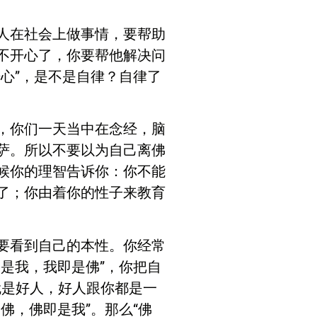
人在社会上做事情，要帮助
不开心了，你要帮他解决问
心”，是不是自律？自律了
，你们一天当中在念经，脑
萨。所以不要以为自己离佛
候你的理智告诉你：你不能
了；你由着你的性子来教育
要看到自己的本性。你经常
是我，我即是佛”，你把自
就是好人，好人跟你都是一
佛，佛即是我”。那么“佛