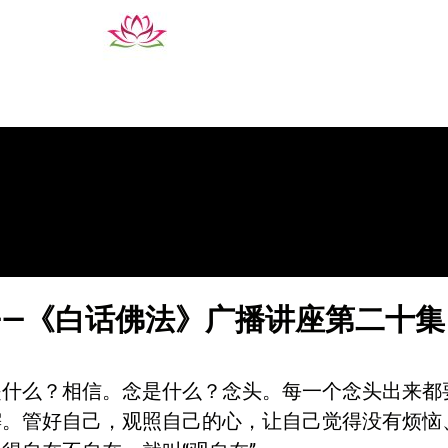
——《白话佛法》广播讲座第二十集
是什么？相信。念是什么？念头。每一个念头出来都
懈。管好自己，观照自己的心，让自己觉得没有烦恼