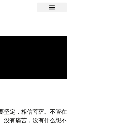
要坚定，相信菩萨。不管在
、没有痛苦，没有什么想不