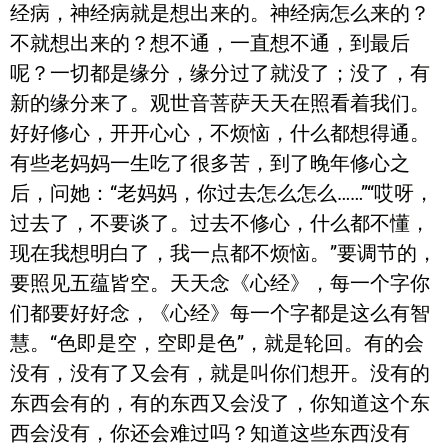
经病，神经病就是想出来的。神经病怎么来的？
不就想出来的？想不通，一直想不通，到最后
呢？一切都是缘分，缘分过了就没了；没了，有
新的缘分来了。观世音菩萨天天在照看着我们。
好好修心，开开心心，不烦恼，什么都想得通。
有些老妈妈一生吃了很多苦，到了晚年修心之
后，问她：“老妈妈，你过去怎么怎么……”“哎呀，
过去了，不要谈了。过去不修心，什么都不懂，
现在我想明白了，我一点都不烦恼。”要调节的，
要照见五蕴皆空。天天念《心经》，每一个字你
们都要好好念，《心经》每一个字都是这么有智
慧。“色即是空，空即是色”，就是轮回。有的会
没有，没有了又会有，就是叫你们想开。没有的
东西会有的，有的东西又会没了，你知道这个东
西会没有，你还会难过吗？知道这些东西没有