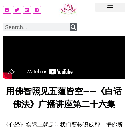
用佛智照见五蕴皆空——《白话
佛法》广播讲座第二十六集
《心经》实际上就是叫我们要转识成智，把你所