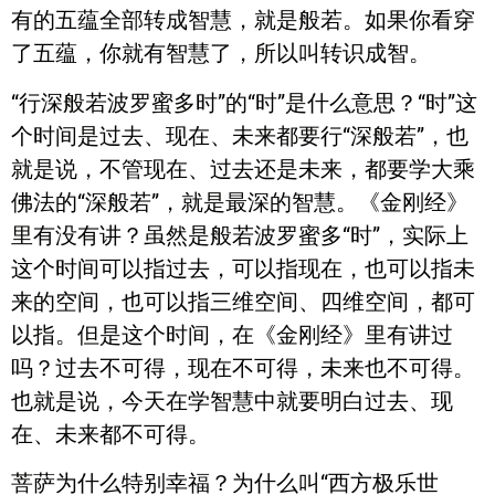
有的五蕴全部转成智慧，就是般若。如果你看穿
了五蕴，你就有智慧了，所以叫转识成智。
“行深般若波罗蜜多时”的“时”是什么意思？“时”这
个时间是过去、现在、未来都要行“深般若”，也
就是说，不管现在、过去还是未来，都要学大乘
佛法的“深般若”，就是最深的智慧。《金刚经》
里有没有讲？虽然是般若波罗蜜多“时”，实际上
这个时间可以指过去，可以指现在，也可以指未
来的空间，也可以指三维空间、四维空间，都可
以指。但是这个时间，在《金刚经》里有讲过
吗？过去不可得，现在不可得，未来也不可得。
也就是说，今天在学智慧中就要明白过去、现
在、未来都不可得。
菩萨为什么特别幸福？为什么叫“西方极乐世