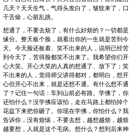
几天？天天生气，气得头发白了，皱纹来了，口
干舌燥，心脏乱跳。
想通了，不要去烦了，有什么好烦的？一切都是
缘分。整天板个脸，就看出你的一生就是苦到今
天。今天脸还板着、笑不出来的人，说明已经苦
到今天了，苦得脸都笑不出来了。我希望你们开
心大笑。开心大笑的人真的想通了、放下了；笑
不出来的人，觉得师父讲得都对，都明白，想开
心但开心不出来，就是还想不通。有什么想不通
了？记住一句话：车到山前必有路。学佛了，你
还怕什么？没学佛应该怕，走在马路上都怕掉个
花盆下来把你砸了。你现在学佛，你怕什么？我
告诉你，没有烦恼，不要去想，越想越烦，越烦
越要想，人就是这个毛病。想什么？想到后来神