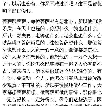
了，以后也会有，你又不难过了吧？这不是智慧
啊？好好修心。
菩萨跟菩萨，每位菩萨都有慈悲心，所以他们没
矛盾。在天上也是的，你想什么，我也想什么。
所以一对夫妻，老婆想什么，老公也想什么，会
吵架吗？菩萨就是的，这位菩萨想什么，那位菩
萨也想什么，大家一心一意的，全部都是佛心。
我们人呢？你想你的，他想他的，一万个人想一
万个人的，你说怎么能够凑在一起？人心就是不
古，搞来搞去，所以要做好这个思想准备的。有
时候，要说动一个人，他怎么可能马上就被你改
变观点？不可能的。所以要慢慢地做些工作，大
家都想菩萨所想，做菩萨所做的事情，那你跟他
一定合得长，一定好得长。像你们这些孩子，因