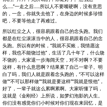
么……”一走之后……所以人不要嘴硬啊，没有意思
的，一念，你就失去他了，在身边的时候多珍惜
吧，不要等他走了再难过。
所以红尘之人，很容易跟着自己的念头跑。我们
都是在红尘滚滚当中的人，很容易跟着自己的念
头跑。所以有的时候，“我就不买账，我情愿这
样，我也不能饶过他”，生活了几十年了，什么饶
不饶的，大家退一步海阔天空，对不对啊？不要
这样，有什么意思啊？结果累了自己一辈子。明
白了吗，我们人就是跟着念头跑的，“不可以这样
做”“不可以那样做”“我就是要这样”“我就是恨他”，
好了，一辈子就这么累啊累啊。大家听懂了吗，
这就是《金刚经》上所说，如梦幻泡影的人生。
你们没有感觉你们小时候对你们现在来回忆，是