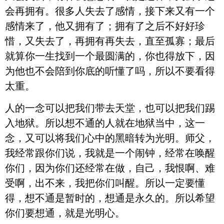
会再拥有。很多人失去了感情，接下来又有一个
感情来了，他又拥有了；拥有了之后不好好珍
惜，又失去了，再拥有再失去，直至孤寡；最后
就算你一生找到一个最圆满的，你也得放下，因
为他也不会陪到你底的听懂了吗，所以不要看得
太重。
人的一念可以把我们带去天堂，也可以把我们踢
入地狱。所以想不通的人就在地狱当中，这一
念，又可以将我们心中的黑暗转为光明。师父，
我经常跟你们说，我就是一个闹钟，经常在唤醒
你们，因为你们还经常在做，自己，我恨啊、难
受啊，出不来，我把你们叫醒。所以一定要懂
得，想不通是暂时的，想通是永久的。所以希望
你们要想通，就是光明心。