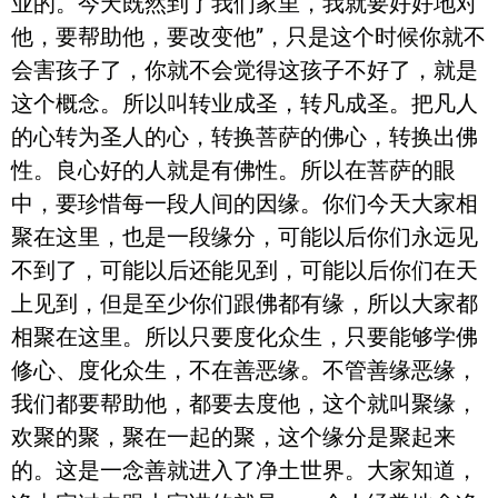
业的。今天既然到了我们家里，我就要好好地对
他，要帮助他，要改变他”，只是这个时候你就不
会害孩子了，你就不会觉得这孩子不好了，就是
这个概念。所以叫转业成圣，转凡成圣。把凡人
的心转为圣人的心，转换菩萨的佛心，转换出佛
性。良心好的人就是有佛性。所以在菩萨的眼
中，要珍惜每一段人间的因缘。你们今天大家相
聚在这里，也是一段缘分，可能以后你们永远见
不到了，可能以后还能见到，可能以后你们在天
上见到，但是至少你们跟佛都有缘，所以大家都
相聚在这里。所以只要度化众生，只要能够学佛
修心、度化众生，不在善恶缘。不管善缘恶缘，
我们都要帮助他，都要去度他，这个就叫聚缘，
欢聚的聚，聚在一起的聚，这个缘分是聚起来
的。这是一念善就进入了净土世界。大家知道，