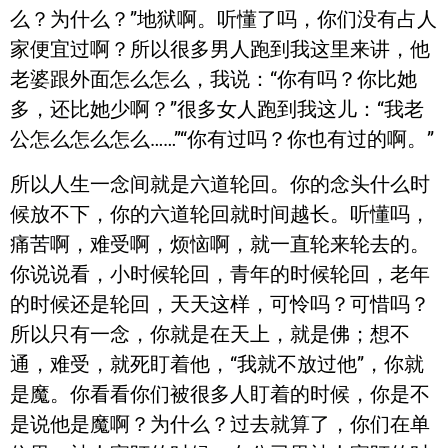
么？为什么？”地狱啊。听懂了吗，你们没有占人
家便宜过啊？所以很多男人跑到我这里来讲，他
老婆跟外面怎么怎么，我说：“你有吗？你比她
多，还比她少啊？”很多女人跑到我这儿：“我老
公怎么怎么怎么……”“你有过吗？你也有过的啊。”
所以人生一念间就是六道轮回。你的念头什么时
候放不下，你的六道轮回就时间越长。听懂吗，
痛苦啊，难受啊，烦恼啊，就一直轮来轮去的。
你说说看，小时候轮回，青年的时候轮回，老年
的时候还是轮回，天天这样，可怜吗？可惜吗？
所以只有一念，你就是在天上，就是佛；想不
通，难受，就死盯着他，“我就不放过他”，你就
是魔。你看看你们被很多人盯着的时候，你是不
是说他是魔啊？为什么？过去就算了，你们在单