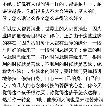
不绝，好像有人跟他讲一样的，越讲越开心，越
讲话越多。你们很多人不大会讲话，度人的时
候，怎么话这么多？怎么讲得这么好？
所以世人都要消业，世界上的人都要消业，因为
业障的显现会阻碍我们修心。正是由于这些业缘
的存在（因为我们每个人都有业障的缘分，一段
时间好的缘来了，一段时间恶缘来了；倒霉的时
候就叫恶缘来了，好的时候就叫善缘来了；很顺
利的时候就是善缘，不顺利的时候就是恶缘，统
称为业缘），业缘来的时候，要让我们更加精进
地修持，修持自身、自心——自己的身、自己的
心，将凡人的心念来转换为菩萨的心念。你今天
觉得这个孩子很讨厌，你觉得这孩子怎么这样，
然后你一转念，“哦，他来到人间也是来吃苦来消