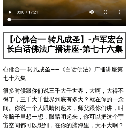
【心佛合一 转凡成圣】-卢军宏台
长白话佛法广播讲座-第七十六集
心佛合一 转凡成圣——《白话佛法》广播讲座第
七十六集
很多时候跟你们说三千大千世界，大啊，大得不
得了，三千大千世界到底有多大？就在你的一念
间。你说一个人眼睛闭起来，师父跟你们讲，叫
你脑子里想一想，眼睛闭起来，你可以把这个宇
宙空间都可以想到，在你的脑海里，大不大啊？