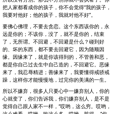
把人家都看成你的孩子，你不会觉得“我的孩子，
我要对他好；他的孩子，我就对他不好”。
要佛心佛理，不要去贪恋。这个东西该你的，永
远是你的；不该你，没了，就不是你的，结束
了，无所谓。不回避，不回避是什么？碰到好
的、坏的东西，都不要去回避它，因为随顺因
缘。因缘来了，就是你该得到的，不管善和恶，
都是你自己过去生中自己造的，不回避它。恶缘
来了，我忍辱精进；善缘来了，我要懂得戒骄戒
躁，这样你才能慢慢地，过完你的美满的一生。
所以不嫌弃，很多人只要心中一嫌弃别人，你的
心就变了，你们告诉我，你们嫌弃别人，是不是
觉得自己跟人家不一样，“哎哟，这么穷。哎哟，