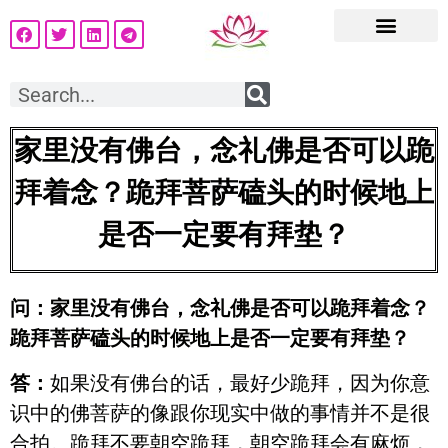
家里没有佛台，念礼佛是否可以跪
拜着念？跪拜菩萨磕头的时候地上
是否一定要有拜垫？
问：家里没有佛台，念礼佛是否可以跪拜着念？
跪拜菩萨磕头的时候地上是否一定要有拜垫？
答：
如果没有佛台的话，最好少跪拜，因为你意
识中的佛菩萨的像跟你现实中做的事情并不是很
合拍。跪拜不要朝空跪拜，朝空跪拜会有麻烦，