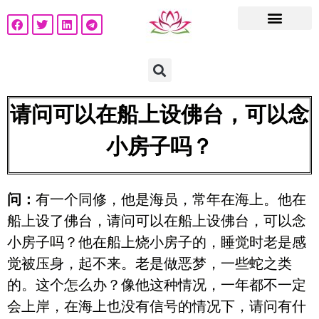
请问可以在船上设佛台，可以念
小房子吗？
问：
有一个同修，他是海员，常年在海上。他在
船上设了佛台，请问可以在船上设佛台，可以念
小房子吗？他在船上烧小房子的，睡觉时老是感
觉被压身，起不来。老是做恶梦，一些蛇之类
的。这个怎么办？像他这种情况，一年都不一定
会上岸，在海上也没有信号的情况下，请问有什