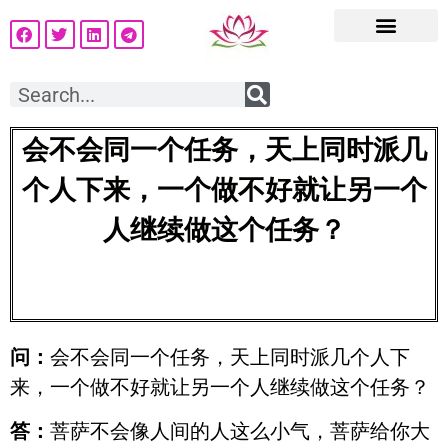
会不会同一个任务，天上同时派几
个人下来，一个做不好就让另一个
人继续做这个任务？
问：
会不会同一个任务，天上同时派几个人下
来，一个做不好就让另一个人继续做这个任务？
答：
菩萨不会像人间的人这么小气，菩萨给你大