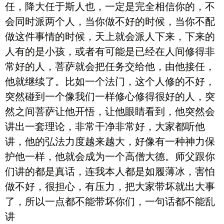
任，降大任于斯人也，一定是完全相信你的，不
会同时派两个人，当你做不好的时候，当你不配
做这件事情的时候，天上就会派人下来，下来的
人有的是小孩，或者有可能是已经在人间修得非
常好的人，菩萨就会把任务交给他，由他接任，
他就继续了。比如一个法门，这个人修的不好，
突然碰到一个像我们一样修心修得很好的人，突
然之间菩萨让他开悟，让他眼睛看到，他突然会
讲出一套理论，非常干净非常好，大家都听他
讲，他的弘法力度越来越大，好像有一种神力保
护他一样，他就会成为一个高僧大德。师父跟你
们讲的都是真话，连我本人都是如履薄冰，害怕
做不好，很担心，有压力，把大家带坏就出大事
了，所以一点都不能带坏你们，一句话都不能乱
讲