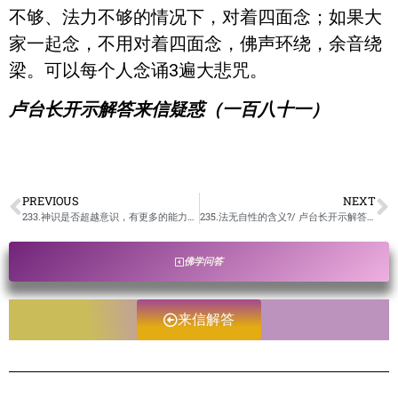
不够、法力不够的情况下，对着四面念；如果大
家一起念，不用对着四面念，佛声环绕，余音绕
梁。可以每个人念诵3遍大悲咒。
卢台长开示解答来信疑惑（一百八十一）
PREVIOUS
NEXT
233.神识是否超越意识，有更多的能力或能量？/卢台长开示解答来信疑惑
235.法无自性的含义?/ 卢台长开示解答来信疑惑
佛学问答
来信解答