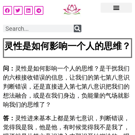
灵性是如何影响一个人的思维？
问：
灵性是如何影响一个人的思维？是干扰我们
的六根接收错误的信息，让我们的第七第八意识
判断错误，还是直接进入第七第八意识把我们的
想法融合，或是在我们身边，负能量的气场就影
响我们的思维了？
答：
灵性进来基本上都是第七意识，判断错误，
觉得我是我，他是他，有时候觉得我不是我了，