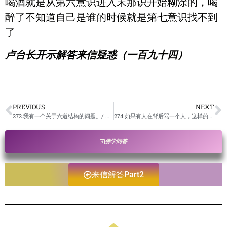
喝酒就是从第六意识进入末那识开始糊涂的，喝
醉了不知道自己是谁的时候就是第七意识找不到
了
卢台长开示解答来信疑惑（一百九十四）
PREVIOUS
NEXT
272.我有一个关于六道结构的问题。/ 卢台长开示解答来信疑惑
274.如果有人在背后骂一个人，这样的负能量会不会影响到这个人？/ 卢台长开示解答来信疑惑
佛学问答
来信解答Part2