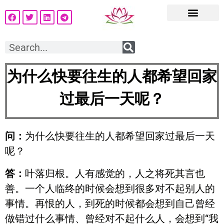
为什么快要往生的人都希望回家
过最后一天呢？
问：
为什么快要往生的人都希望回家过最后一天
呢？
答：
叶落归根。人有感觉的，人之将死其言也
善。一个人临终的时候会想到很多对不起别人的
事情。再恨的人，到死的时候都会想到自己曾经
做错过什么事情、曾经对不起什么人，会想到“我