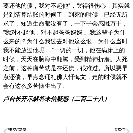
要还他的债，我对不起他”，哭得很伤心，其实就
是到清算结账的时候了。到死的时候，已经无所
求了，知道生命都没有了，一下子会感慨万千，
“我对不起他，对不起爸爸妈妈……我这辈子为什
么来的？为什么我过去对他这么恨，为什么当时
我不能放过他呢……”一切的一切，他在病床上的
时候，天天在脑海中翻腾，受到精神折磨。人死
之前，这种痛苦就是在还债，很难过。所以要早
点还债，早点念诵礼佛大忏悔文，走的时候就不
会有这么多苦恼生出了.
卢台长开示解答来信疑惑（二百二十八）
PREVIOUS
NEXT