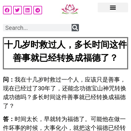
十几岁时救过人，多长时间这件
善事就已经转换成福德了？
问：
我在十几岁时救过一个人，应该只是善事，
现在已经过了30年了，还能念功德宝山神咒转换
成功德吗？多长时间这件善事就已经转换成福德
了？
答：
时间太长，早就转为福德了。可能他在做一
件坏事的时候，大事化小，就把这个福德已经转