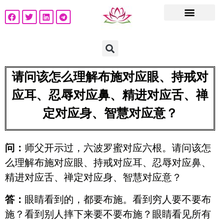
请问该怎么理解布施对应眼、持戒对
应耳、忍辱对应鼻、精进对应舌、禅
定对应身、智慧对应意？
问：
师父开示过，六波罗蜜对应六根。请问该怎
么理解布施对应眼、持戒对应耳、忍辱对应鼻、
精进对应舌、禅定对应身、智慧对应意？
答：
眼睛看到的，都要布施。看到穷人要不要布
施？看到别人摔下来要不要布施？眼睛看见所有