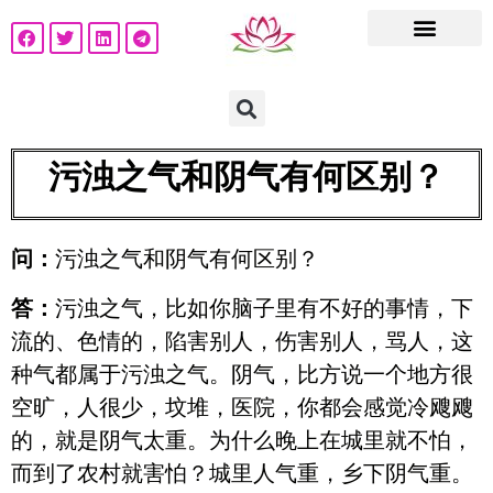
污浊之气和阴气有何区别？
问：
污浊之气和阴气有何区别？
答：
污浊之气，比如你脑子里有不好的事情，下
流的、色情的，陷害别人，伤害别人，骂人，这
种气都属于污浊之气。阴气，比方说一个地方很
空旷，人很少，坟堆，医院，你都会感觉冷飕飕
的，就是阴气太重。为什么晚上在城里就不怕，
而到了农村就害怕？城里人气重，乡下阴气重。