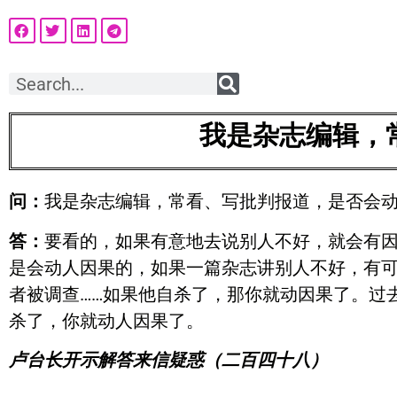
我是杂志编辑，
问：
我是杂志编辑，常看、写批判报道，是否会
答：
要看的，如果有意地去说别人不好，就会有
是会动人因果的，如果一篇杂志讲别人不好，有
者被调查……如果他自杀了，那你就动因果了。过
杀了，你就动人因果了。
卢台长开示解答来信疑惑（二百四十八）