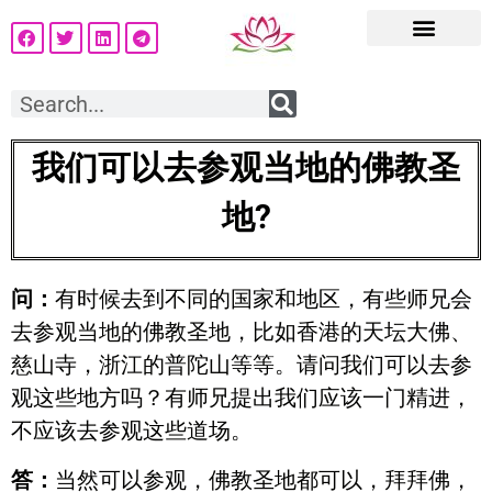
我们可以去参观当地的佛教圣
地?
问：
有时候去到不同的国家和地区，有些师兄会
去参观当地的佛教圣地，比如香港的天坛大佛、
慈山寺，浙江的普陀山等等。请问我们可以去参
观这些地方吗？有师兄提出我们应该一门精进，
不应该去参观这些道场。
答：
当然可以参观，佛教圣地都可以，拜拜佛，