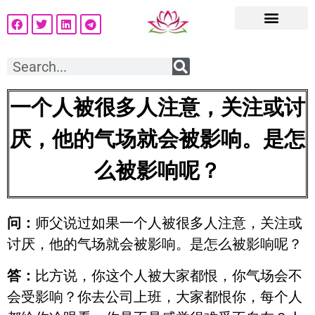
一个人被很多人注意，关注或讨
厌，他的气场就会被影响。是怎
么被影响呢？
问：
师父说过如果一个人被很多人注意，关注或
讨厌，他的气场就会被影响。是怎么被影响呢？
答：
比方说，你这个人被大家都恨，你气场会不
会受影响？你去公司上班，大家都恨你，每个人