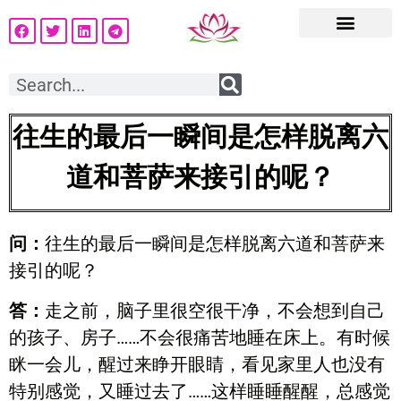
往生的最后一瞬间是怎样脱离六
道和菩萨来接引的呢？
问：
往生的最后一瞬间是怎样脱离六道和菩萨来
接引的呢？
答：
走之前，脑子里很空很干净，不会想到自己
的孩子、房子……不会很痛苦地睡在床上。有时候
眯一会儿，醒过来睁开眼睛，看见家里人也没有
特别感觉，又睡过去了……这样睡睡醒醒，总感觉