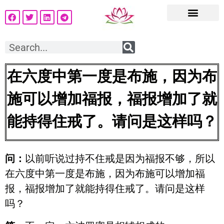
在六度中第一度是布施，因为布
施可以增加福报，福报增加了就
能持得住戒了。请问是这样吗？
问：
以前听说过持不住戒是因为福报不够，所以
在六度中第一度是布施，因为布施可以增加福
报，福报增加了就能持得住戒了。请问是这样
吗？