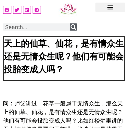
天上的仙草、仙花，是有情众生
还是无情众生呢？他们有可能会
投胎变成人吗？
问：
师父讲过，花草一般属于无情众生，那么天
上的仙草、仙花，是有情众生还是无情众生呢？
他们有可能会投胎变成人吗？比如红楼梦里讲的