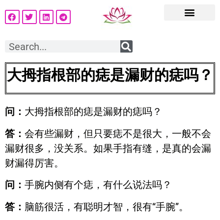
大拇指根部的痣是漏财的痣吗？
问：
大拇指根部的痣是漏财的痣吗？
答：
会有些漏财，但只要痣不是很大，一般不会
漏财很多，没关系。如果手指有缝，是真的会漏
财漏得厉害。
问：
手腕内侧有个痣，有什么说法吗？
答：
脑筋很活，有聪明才智，很有“手腕”。