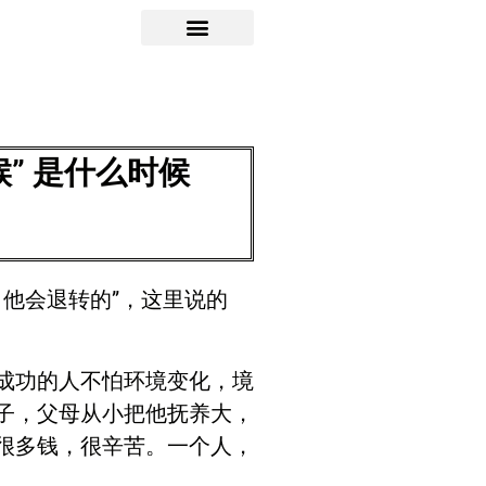
” 是什么时候
他会退转的”，这里说的
成功的人不怕环境变化，境
子，父母从小把他抚养大，
很多钱，很辛苦。一个人，