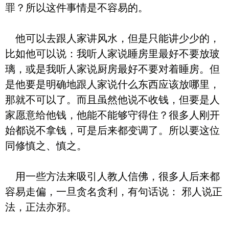
罪？所以这件事情是不容易的。
他可以去跟人家讲风水，但是只能讲少少的，
比如他可以说：我听人家说睡房里最好不要放玻
璃，或是我听人家说厨房最好不要对着睡房。但
是他要是明确地跟人家说什么东西应该放哪里，
那就不可以了。而且虽然他说不收钱，但要是人
家愿意给他钱，他能不能够守得住？很多人刚开
始都说不拿钱，可是后来都变调了。所以要这位
同修慎之、慎之。
用一些方法来吸引人教人信佛，很多人后来都
容易走偏，一旦贪名贪利，有句话说： 邪人说正
法，正法亦邪。