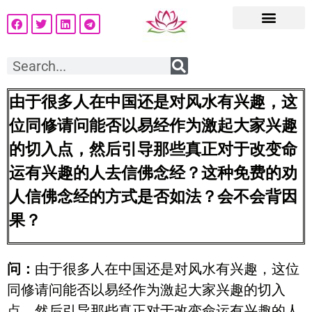
由于很多人在中国还是对风水有兴趣，这
位同修请问能否以易经作为激起大家兴趣
的切入点，然后引导那些真正对于改变命
运有兴趣的人去信佛念经？这种免费的劝
人信佛念经的方式是否如法？会不会背因
果？
问：
由于很多人在中国还是对风水有兴趣，这位
同修请问能否以易经作为激起大家兴趣的切入
点，然后引导那些真正对于改变命运有兴趣的人