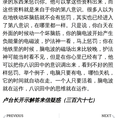
录的东西来惩罚你。他可以拿这些资料出来，而
这些资料就是来自于你的第八意识。很多人以为
在地铁动坏脑筋就不会有惩罚，其实也已经进入
了第八意识，在哪里都一样。只是说，你白天在
外面的时候动一个坏脑筋，你的脑电波开始产生
负能量的电磁波，护法神一看，马上惩罚；你在
地铁里的时候，脑电波的磁场出来比较晚，护法
神可能当时看不见，但是在你心里已经有了，他
可以把你八识田中的意识调出来，看到不好的照
样惩罚。举个例子，电脑只要有电， 哪怕关机，
它的时间就自动在走。一个人只要活着，脑电波
就在运作，八识田中的思维就在运作。
卢台长开示解答来信疑惑（三百六十七）
PREVIOUS
NEXT