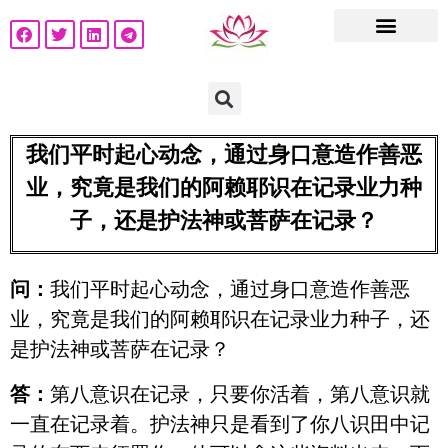
我们平时起心动念，通过身口意造作善恶
业，究竟是我们的阿赖耶识在记录业力种
子，还是护法神或菩萨在记录？
问：
我们平时起心动念，通过身口意造作善恶
业，究竟是我们的阿赖耶识在记录业力种子，还
是护法神或菩萨在记录？
答：
第八意识在记录，只要你活着，第八意识就
一直在记录着。护法神只是看到了你八识田中记