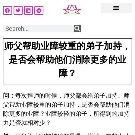
师父帮助业障较重的弟子加持，
是否会帮助他们消除更多的业
障？
问：
每次拜师的时候，师父都会给弟子加持。师
父帮助业障较重的弟子加持，是否会帮助他们消
除更多的业障？业障较轻的弟子，所得到的加持
力是否就相对少？