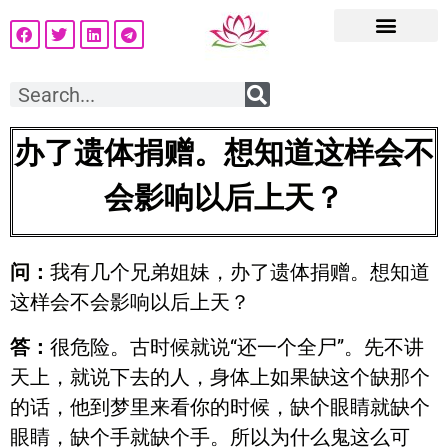
办了遗体捐赠。想知道这样会不
会影响以后上天？
问：
我有几个兄弟姐妹，办了遗体捐赠。想知道
这样会不会影响以后上天？
答：
很危险。古时候就说“还一个全尸”。先不讲
天上，就说下去的人，身体上如果缺这个缺那个
的话，他到梦里来看你的时候，缺个眼睛就缺个
眼睛，缺个手就缺个手。所以为什么鬼这么可