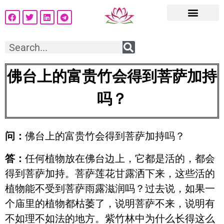
佛台上的富贵竹会得到菩萨加持
吗？
问：
佛台上的富贵竹会得到菩萨加持吗？
答：
任何植物放在佛台边上，它都是活的，都会
得到菩萨加持。菩萨莲花甘露洒下来，这些活的
植物能不受到菩萨雨露滋润吗？过去说，如果一
个庙里的植物都枯萎了，说明菩萨不来，说明有
不如理不如法的地方。紫竹林中为什么长得这么