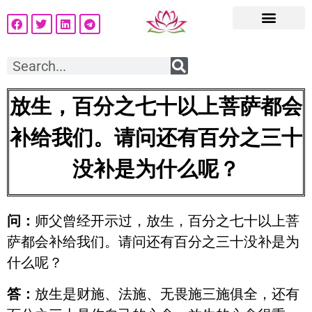
放生，百分之七十以上菩萨都会
补给我们。请问还有百分之三十
没补是为什么呢？
问：
师父曾经开示过，放生，百分之七十以上菩
萨都会补给我们。请问还有百分之三十没补是为
什么呢？
答：
放生是财施、法施、无畏施三施俱全，还有