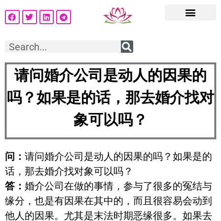
请问婚介公司是动人的因果的
吗？如果是的话，那去婚介找对
象可以吗？
问：
请问婚介公司是动人的因果的吗？如果是的
话，那去婚介找对象可以吗？
答：
婚介公司在做的事情，参与了很多的冤结与
缘分，也是有因果在其中的，而且很容易会动到
他人的因果。尤其是末法时期恶缘很多。如果去