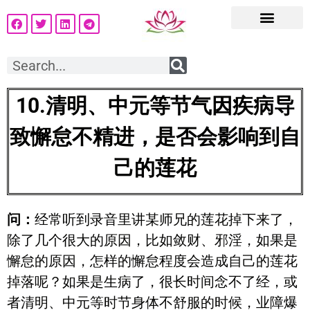
10.
清明、中元等节气因疾病导
致懈怠不精进，是否会影响到自
己的莲花
问：
经常听到录音里讲某师兄的莲花掉下来了，
除了几个很大的原因，比如敛财、邪淫，如果是
懈怠的原因，怎样的懈怠程度会造成自己的莲花
掉落呢？如果是生病了，很长时间念不了经，或
者清明、中元等时节身体不舒服的时候，业障爆