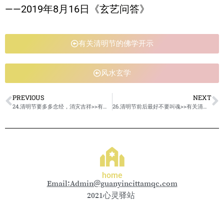
——2019年8月16日《玄艺问答》
有关清明节的佛学开示
风水玄学
PREVIOUS
NEXT
24.清明节要多多念经，消灾吉祥>>有关清明节的佛学开示
26.清明节前后最好不要叫魂>>有关清明节的佛学开示
home
Email:Admin@guanyincittamqc.com
2021心灵驿站