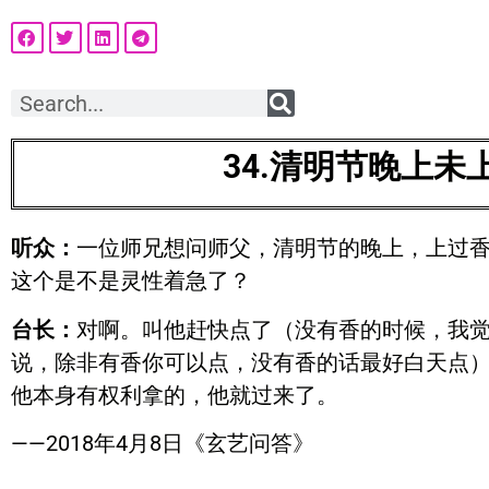
34.
清明节晚上未
听众：
一位师兄想问师父，清明节的晚上，上过
这个是不是灵性着急了？
台长：
对啊。叫他赶快点了（没有香的时候，我
说，除非有香你可以点，没有香的话最好白天点
他本身有权利拿的，他就过来了。
——2018年4月8日《玄艺问答》