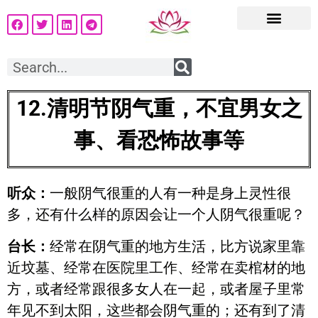
12.
清明节阴气重，不宜男女之
事、看恐怖故事等
听众：
一般阴气很重的人有一种是身上灵性很
多，还有什么样的原因会让一个人阴气很重呢？
台长：
经常在阴气重的地方生活，比方说家里靠
近坟墓、经常在医院里工作、经常在卖棺材的地
方，或者经常跟很多女人在一起，或者屋子里常
年见不到太阳，这些都会阴气重的；还有到了清