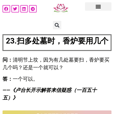
23.
扫多处墓时，香炉要用几个
问：
清明节上坟，因为有几处墓要扫，香炉要买
几个吗？还是一个就可以？
答：
一个可以。
——《卢台长开示解答来信疑惑（一百五十
五）》