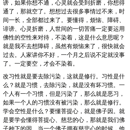
谤，如果你想不通，心灵就会受到折磨，你想得
通了，那就空了。想想过去很多事情过不来，时
间一长，全部都过来了。要懂得，烦恼、障碍、
诽谤、心灵折磨，人世间的一切苦痛一定要运用
佛性的空性来对待，不染着，这是什么意思呢？
就是我不去想障碍，虽然有烦恼来了，很快就会
过去。人家讲你不好，一个月之后说不定就没事
了。一定要空，才会不染着。
改习性就是要去除污染，这就是修行。习性是什
么？就是习惯，去除污染，就是没有坏习惯。一
个人有一个习惯，但是污染了，那么就是恶习，
如果一个人的习惯没有被污染，那么就是修行。
学会空性是什么？要懂菩提心，就是佛子因。就
是要学会懂得菩提心、慈悲的心，那就是我们佛
子种下的因。当一个佛子拥有慈悲心的时候，他