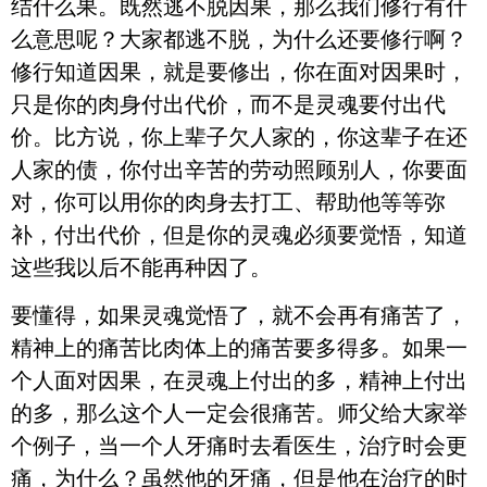
结什么果。既然逃不脱因果，那么我们修行有什
么意思呢？大家都逃不脱，为什么还要修行啊？
修行知道因果，就是要修出，你在面对因果时，
只是你的肉身付出代价，而不是灵魂要付出代
价。比方说，你上辈子欠人家的，你这辈子在还
人家的债，你付出辛苦的劳动照顾别人，你要面
对，你可以用你的肉身去打工、帮助他等等弥
补，付出代价，但是你的灵魂必须要觉悟，知道
这些我以后不能再种因了。
要懂得，如果灵魂觉悟了，就不会再有痛苦了，
精神上的痛苦比肉体上的痛苦要多得多。如果一
个人面对因果，在灵魂上付出的多，精神上付出
的多，那么这个人一定会很痛苦。师父给大家举
个例子，当一个人牙痛时去看医生，治疗时会更
痛，为什么？虽然他的牙痛，但是他在治疗的时