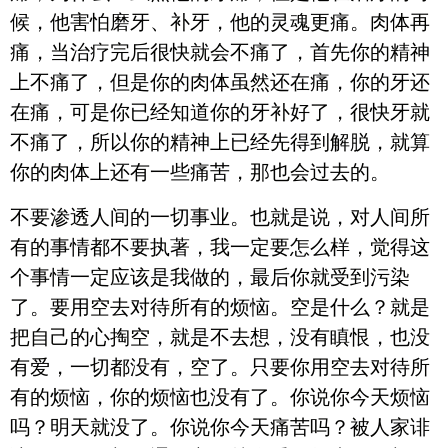
候，他害怕磨牙、补牙，他的灵魂更痛。肉体再
痛，当治疗完后很快就会不痛了，首先你的精神
上不痛了，但是你的肉体虽然还在痛，你的牙还
在痛，可是你已经知道你的牙补好了，很快牙就
不痛了，所以你的精神上已经先得到解脱，就算
你的肉体上还有一些痛苦，那也会过去的。
不要渗透人间的一切事业。也就是说，对人间所
有的事情都不要执著，我一定要怎么样，觉得这
个事情一定应该是我做的，最后你就受到污染
了。要用空去对待所有的烦恼。空是什么？就是
把自己的心掏空，就是不去想，没有瞋恨，也没
有爱，一切都没有，空了。只要你用空去对待所
有的烦恼，你的烦恼也没有了。你说你今天烦恼
吗？明天就没了。你说你今天痛苦吗？被人家诽