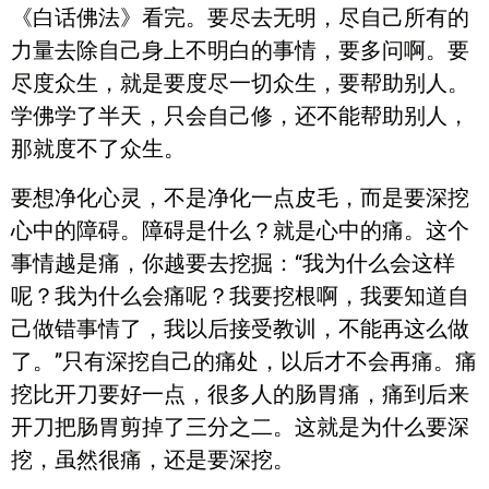
《白话佛法》看完。要尽去无明，尽自己所有的
力量去除自己身上不明白的事情，要多问啊。要
尽度众生，就是要度尽一切众生，要帮助别人。
学佛学了半天，只会自己修，还不能帮助别人，
那就度不了众生。
要想净化心灵，不是净化一点皮毛，而是要深挖
心中的障碍。障碍是什么？就是心中的痛。这个
事情越是痛，你越要去挖掘：“我为什么会这样
呢？我为什么会痛呢？我要挖根啊，我要知道自
己做错事情了，我以后接受教训，不能再这么做
了。”只有深挖自己的痛处，以后才不会再痛。痛
挖比开刀要好一点，很多人的肠胃痛，痛到后来
开刀把肠胃剪掉了三分之二。这就是为什么要深
挖，虽然很痛，还是要深挖。