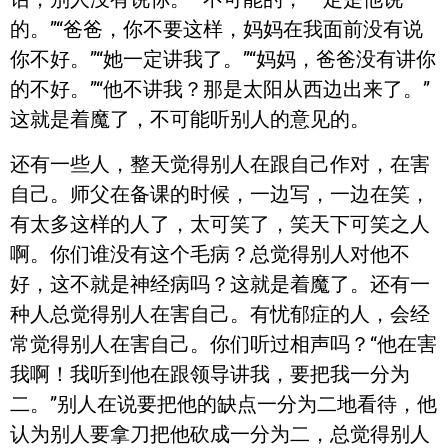
的。”“爸爸，你不要这样，妈妈在我面前没有说
你不好。”“她一定讲我了。”“妈妈，爸爸没有讲你
的不好。”“他不讲我？那是太阳从西边出来了。”
这就是着魔了，不可能听别人的意见的。
还有一些人，整天觉得别人在跟自己作对，在害
自己。师父在备课的时候，一边写，一边在笑，
有太多这样的人了，太可笑了，笑天下可笑之人
啊。你们谁没有这个毛病？总觉得别人对他不
好，这不就是神经病吗？这就是着魔了。还有一
种人总觉得别人在害自己。有忧郁症的人，会经
常觉得别人在害自己。你们听过相声吗？“他在害
我啊！我听到他在跟领导讲我，要把我一分为
二。”别人在说要把他的缺点一分为二地看待，他
认为别人要拿刀把他砍成一分为二，总觉得别人