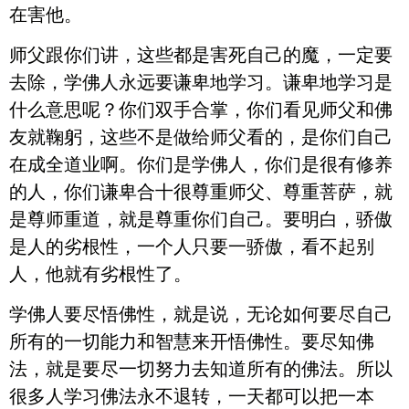
在害他。
师父跟你们讲，这些都是害死自己的魔，一定要
去除，学佛人永远要谦卑地学习。谦卑地学习是
什么意思呢？你们双手合掌，你们看见师父和佛
友就鞠躬，这些不是做给师父看的，是你们自己
在成全道业啊。你们是学佛人，你们是很有修养
的人，你们谦卑合十很尊重师父、尊重菩萨，就
是尊师重道，就是尊重你们自己。要明白，骄傲
是人的劣根性，一个人只要一骄傲，看不起别
人，他就有劣根性了。
学佛人要尽悟佛性，就是说，无论如何要尽自己
所有的一切能力和智慧来开悟佛性。要尽知佛
法，就是要尽一切努力去知道所有的佛法。所以
很多人学习佛法永不退转，一天都可以把一本