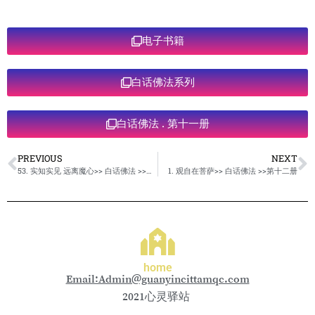
电子书籍
白话佛法系列
白话佛法 . 第十一册
PREVIOUS
NEXT
53. 实知实见 远离魔心>> 白话佛法 >>第十一册
1. 观自在菩萨>> 白话佛法 >>第十二册
home
Email:Admin@guanyincittamqc.com
2021心灵驿站