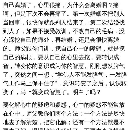
自己离婚了，心里很痛，为什么会离婚啊？痛
啊，但是下次不会再痛了。第一次婚姻不把别人
当回事，很快你就跟别人结束了。第二次结婚找
到人了，如果不接受教训，不改自己的毛病，没
有深挖自己的痛处，再结婚，还是会很快离婚
的。师父跟你们讲，挖自己心中的障碍，就是挖
自己的病根，要从自己的心里去挖，要转识成
智，转变你的意识成为你的智慧。刚刚想发脾气
了，突然之间一想，“学佛人不能发脾气，一发脾
气工作马上保不住了”，意识转变了之后，认识转
变了，马上就变成智慧了。明白了吗？
要化解心中的疑虑和疑惑，心中的疑惑不能常放
在心中，师父教你们两个方法：一个方法是尽快
地去了解清楚，把它化解；还有一个方法就是不