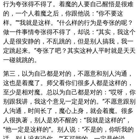
行为夸张得不得了。着魔的人要自己醒悟是很难
的，一个人着魔之后，你跟他说：“你不要这
样。”“我就是这样。”什么样的行为是夸张的呢？
做一件事情夸张得不得了，却说：“其实，我这个
人是很安静的，不乱跳的，但是别人搞我，我一
定跳起来。”夸张了吧？其实这种人平时就是天天
一碰就跳的。
第三，以为自己都是对的，不愿意和别人沟通，
这也是着魔了。师父看你们很多人都是这样的，
至少是相对魔。总以为自己都是对的：“哎呀，你
别跟我讲，我这个意见一定是对的。”不愿意跟别
人沟通，时间长了，魔心上身，就会着魔。很多
人很执著，别人是劝不醒的：“我就是这样的”，
“他一定是这样的”。别人说：“不是的，你听我的
话，别人没有说你。”“不可能的，一定是他说