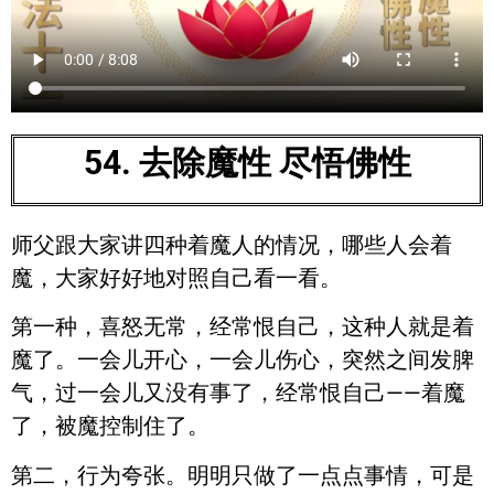
54. 去除魔性 尽悟佛性
师父跟大家讲四种着魔人的情况，哪些人会着
魔，大家好好地对照自己看一看。
第一种，喜怒无常，经常恨自己，这种人就是着
魔了。一会儿开心，一会儿伤心，突然之间发脾
气，过一会儿又没有事了，经常恨自己——着魔
了，被魔控制住了。
第二，行为夸张。明明只做了一点点事情，可是