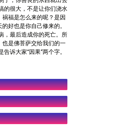
制了，你善良的东西就出去
搞的很大，不是让你们浇水
。祸福是怎么来的呢？是因
天的好也是你自己修来的。
病，最后造成你的死亡。所
，也是佛菩萨交给我们的一
告诉大家“因果”两个字。