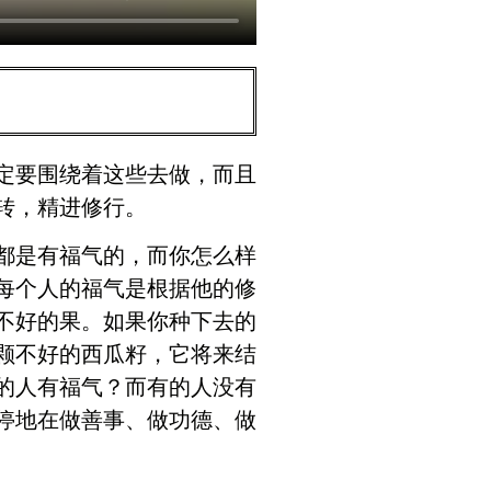
定要围绕着这些去做，而且
转，精进修行。
都是有福气的，而你怎么样
每个人的福气是根据他的修
不好的果。如果你种下去的
颗不好的西瓜籽，它将来结
的人有福气？而有的人没有
停地在做善事、做功德、做