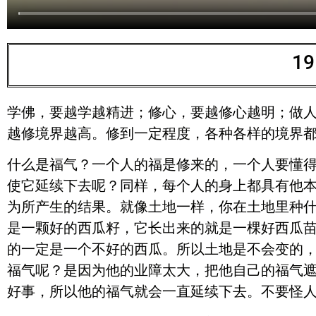
1
学佛，要越学越精进；修心，要越修心越明；做
越修境界越高。修到一定程度，各种各样的境界
什么是福气？一个人的福是修来的，一个人要懂
使它延续下去呢？同样，每个人的身上都具有他
为所产生的结果。就像土地一样，你在土地里种
是一颗好的西瓜籽，它长出来的就是一棵好西瓜
的一定是一个不好的西瓜。所以土地是不会变的
福气呢？是因为他的业障太大，把他自己的福气
好事，所以他的福气就会一直延续下去。不要怪