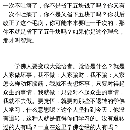
一次不吐痰了，你不是省下五块钱了吗？你又有
一次不吐痰了，你不是又省下五块了吗？你以后
改正了这个毛病，你可能本来要吐一千次的，那
你不就是省下了五千块吗？如果你是这个理念，
那才叫智慧。
学佛人要变成大觉悟者。觉悟是什么？就是
人家做坏事，我不做；人家骗财，我不骗；人家
怎么样动坏脑筋，我就不去想坏事；只要对得起
众生的事情，我就做；只要对不起众生的事情，
我就不去做。要觉悟，就要向那些不退转的学佛
人学习，什么意思呢？这个人坚持到今天，他没
有退转，这种人就是值得你们学习的。没有退转
过的人有吗？一直在这里学佛念经的人有吗？