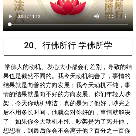
20、行佛所行 学佛所学
学佛人的动机、发心大小都会有差别，导致的结
果也是截然不同的。我今天动机纯善了，事情的
结果就是向善的方向发展；我今天动机不纯，事
情的结果就是向不好的方向发展。你们年轻人吵
架，今天你动机纯洁，真的是为了他好，吵完之
后不用多长时间，他就会对你好的，事情就解决
了。如果你今天动机不纯，吵架是为了离开他，
想想看，到最后你会不会离开他？百分之一百你