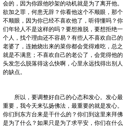
会的，因为你跟他吵架的动机就是为了离开他。
欲加之罪，何患无辞？你看他这个不顺眼，那个
不顺眼，因为你已经不喜欢他了，听得懂吗？你
们年轻人不是这样的吗？要想推脱，要想拒绝一
个人，找个理由还不容易？有些人不喜欢自己的
老婆了，连她烧出来的菜你都会觉得难吃，总之
就是不满意；不喜欢自己的老公了，会觉得他的
头发怎么脱落得这么快啊，心里永远找得出别人
的缺点。
所以，要调整好自己的心态和发心。发心最
重要，我今天来弘扬佛法，最重要的就是发心。
你们到东方台来是干什么的？你们到这里来拜佛
是为了什么？如果只是为了求平安，你们在什么