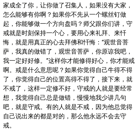
家成全了你，让你做了召集人，如果没有大家，
怎么能够有你啊？如果你不先从一个螺丝钉做
起，你能够做一个方向盘吗？师父跟你们讲，守
戒就是时刻保持一个心，要用心来礼拜、来忏
悔，就是用真正的心去拜佛和忏悔：“观世音菩
萨，我真的做错了，观世音菩萨，你原谅我吧，
我一定好好修。”这样你才能修得好心，你才能戒
啊。戒是什么意思呢？如果你觉得自己牛得不得
了，你觉得自己的位置高得不得了，接下来，就
不戒了，这样一定修不好，守戒的人就是要经常
想，我觉得自己总是做错，慢慢地我少讲几句
吧，就是守戒。有的人就是不戒，因为他总觉得
自己说出来的都是对的，那么他永远不会去守
戒。