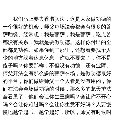
我们马上要去香港弘法，这是大家做功德的
一个很好的机会，师父每场法会都会有很多的菩
萨助缘。经常想：我是菩萨，我是菩萨，吃点苦
都没有关系，我就是要做功德。这样你付出的全
部都是功德。如果你到了那里，还想着要找个人
少的地方躲着休息休息，你就不要去了，你不是
傻子吗？你要那样，不但没有功德，还有业障。
师父开法会有那么多的菩萨在场，是做功德最好
的平台，你们做给师父一个人看是没有用的，你
们在法会会场做功德的时候，那么多的龙天护法
全看见了，他们会让你生重病吗？会让你不开心
吗？会让你难过吗？会让你生意不好吗？人要慢
慢地越学越乖、越学越好，所以，师父有时候叫