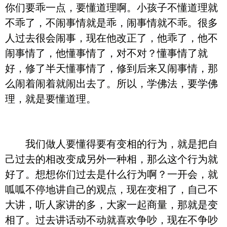
你们要乖一点，要懂道理啊。小孩子不懂道理就
不乖了，不闹事情就是乖，闹事情就不乖。很多
人过去很会闹事，现在他改正了，他乖了，他不
闹事情了，他懂事情了，对不对？懂事情了就
好，修了半天懂事情了，修到后来又闹事情，那
么闹着闹着就闹出去了。所以，学佛法，要学佛
理，就是要懂道理。
我们做人要懂得要有变相的行为，就是把自
己过去的相改变成另外一种相，那么这个行为就
好了。想想你们过去是什么行为啊？一开会，就
呱呱不停地讲自己的观点，现在变相了，自己不
大讲，听人家讲的多，大家一起商量，那就是变
相了。过去讲话动不动就喜欢争吵，现在不争吵