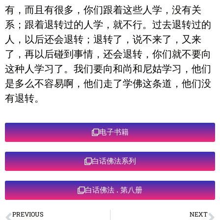
有，而且有很多，你们跟着这些人学，没有关
系；跟着退转过的人学，就不行。过去退转过的
人，以后还会退转；退转了，说不来了，又来
了，再以后碰到事情，还会退转，你们就不要向
这种人学习了。我们要向和尚和尼姑学习，他们
是多么不容易啊，他们走了学佛这条道，他们没
有退转。
电子书籍
白话佛法系列
白话佛法 . 第八册
PREVIOUS
NEXT