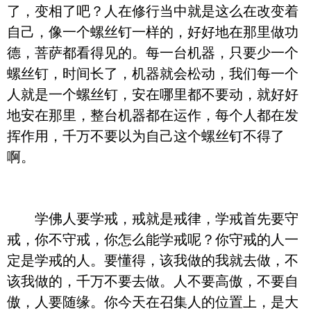
了，变相了吧？人在修行当中就是这么在改变着
自己，像一个螺丝钉一样的，好好地在那里做功
德，菩萨都看得见的。每一台机器，只要少一个
螺丝钉，时间长了，机器就会松动，我们每一个
人就是一个螺丝钉，安在哪里都不要动，就好好
地安在那里，整台机器都在运作，每个人都在发
挥作用，千万不要以为自己这个螺丝钉不得了
啊。
学佛人要学戒，戒就是戒律，学戒首先要守
戒，你不守戒，你怎么能学戒呢？你守戒的人一
定是学戒的人。要懂得，该我做的我就去做，不
该我做的，千万不要去做。人不要高傲，不要自
傲，人要随缘。你今天在召集人的位置上，是大