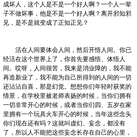
成坏人，这个人是不是一个好人啊？一个人一辈
子不做坏事，他是不是一个好人啊？离开邪知邪
见，是不是就变成了正知正见？
活在人间要体会人间，然后开悟人间。你已
经活在这个世界上了，你首先要感悟、体悟人
间。哎呀，人间很苦，我来是消业障的，我不能
再造新业了，我不能为自己所得到的人间的一切
还沾沾自喜，那是幻觉。想想你们年轻时获奖的
情景，在学校里被老师表扬的时候，当你们拥有
一切非常开心的时候，或者当你们四、五岁在家
里拥有一个玩具火车开心的时候，当年这些念头
你们现在还有吗？这就叫虚幻、妄念，都没有
了，所以人不能把这些妄念长存在自己的心里，