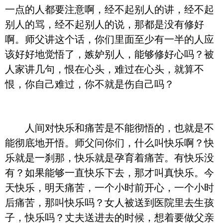
一点的人都要注意啊，经不起别人的讲，经不起
别人的骂，经不起别人的说，那都是没有修好
啊。师父讲这个话，你们里面至少有一半的人应
该好好地觉悟了，嫉妒别人，能够修好心吗？被
人家讲几句，恨在心头，难过在心头，就算不
恨，你自己难过，你不就是伤自己吗？
人间对快乐和痛苦是不能彻悟的，也就是不
能彻底地开悟。师父问你们，什么叫快乐啊？快
乐就是一刹那，快乐就是孕育着痛苦。有快乐没
有？如果能够一直快乐下去，那才叫真快乐。今
天快乐，明天痛苦，一个小时前开心，一个小时
后痛苦，那叫快乐吗？女人被送到医院里去生孩
子，快乐吗？丈夫送进去的时候，想着要做父亲