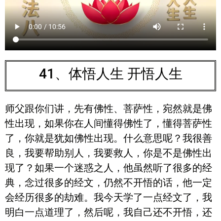
41、体悟人生 开悟人生
师父跟你们讲，先有佛性、菩萨性，宛然就是佛
性出现，如果你在人间懂得佛性了，懂得菩萨性
了，你就是犹如佛性出现。什么意思呢？我很善
良，我要帮助别人，我要救人，你是不是佛性出
现了？如果一个迷惑之人，他虽然听了很多的经
典，念过很多的经文，仍然不开悟的话，他一定
会经历很多的劫难。我今天学了一点经文了，我
明白一点道理了，然后呢，我自己还不开悟，还