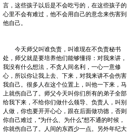
言，这些孩子以后是不会吃亏的，在这些孩子的
心里不会有难过，他不会用自己的意念来伤害到
他自己。
今天师父叫谁负责，叫谁现在不负责秘书
处，师父就是要培养他们能够懂得：对我来讲，
我没有什么想法，不贪人间名利，一心一意修
心，所以你让我上去、下来，对我来讲不会伤害
我自己。很多人在这个位置上，叫他一下来，马
上就伤自己了。师父今天叫你们所有的弟子全部
给我下来，不给你们做什么领导、负责人，叫别
人做，你也要开开心心，跟在后面做功德，否则
你自己难过，“为什么、为什么”想不通的时候，
你就伤自己了。人间的东西少一点。另外年纪大