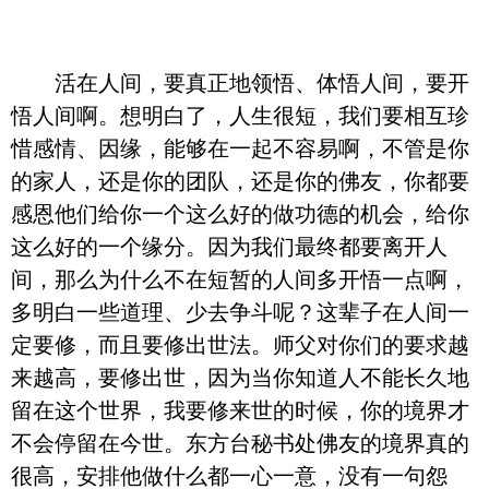
活在人间，要真正地领悟、体悟人间，要开
悟人间啊。想明白了，人生很短，我们要相互珍
惜感情、因缘，能够在一起不容易啊，不管是你
的家人，还是你的团队，还是你的佛友，你都要
感恩他们给你一个这么好的做功德的机会，给你
这么好的一个缘分。因为我们最终都要离开人
间，那么为什么不在短暂的人间多开悟一点啊，
多明白一些道理、少去争斗呢？这辈子在人间一
定要修，而且要修出世法。师父对你们的要求越
来越高，要修出世，因为当你知道人不能长久地
留在这个世界，我要修来世的时候，你的境界才
不会停留在今世。东方台秘书处佛友的境界真的
很高，安排他做什么都一心一意，没有一句怨