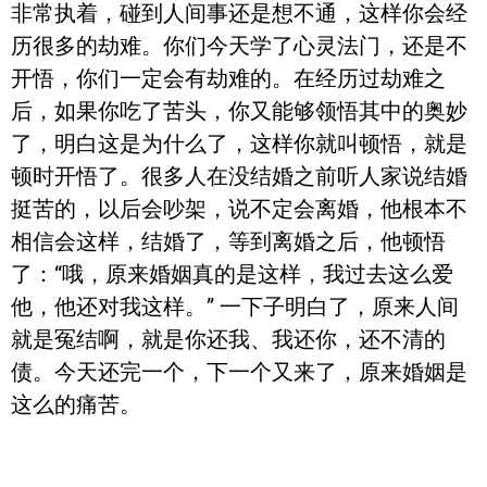
非常执着，碰到人间事还是想不通，这样你会经
历很多的劫难。你们今天学了心灵法门，还是不
开悟，你们一定会有劫难的。在经历过劫难之
后，如果你吃了苦头，你又能够领悟其中的奥妙
了，明白这是为什么了，这样你就叫顿悟，就是
顿时开悟了。很多人在没结婚之前听人家说结婚
挺苦的，以后会吵架，说不定会离婚，他根本不
相信会这样，结婚了，等到离婚之后，他顿悟
了：“哦，原来婚姻真的是这样，我过去这么爱
他，他还对我这样。” 一下子明白了，原来人间
就是冤结啊，就是你还我、我还你，还不清的
债。今天还完一个，下一个又来了，原来婚姻是
这么的痛苦。