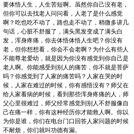
要体悟人生，人生苦短啊。虽然你自己没有老，
但你可以去找老人问问看，人老了是什么感觉
啊？吃也吃不动了，路也走不动了，稍微多讲几
句话，心脏不舒服了，满头黑发变成了满头白
发，浑身疼痛，你去体悟体悟人生吧？你没有
老，但你想想看，你会不会老啊？为什么有些人
不能尊老爱幼，就是因为你没有感觉到你自己是
老人啊。你能感受到别人的痛苦，你不就是菩萨
吗？你感觉到了人家的痛苦吗？人家在哭的时
候，人家在难过的时候，你有感悟没有？师父在
给人家看病的时候，看到那些浑身疼痛的人，师
父心里很难过，师父经常感觉到别人不舒服像自
己在痛一样，你有这种经历你才能救人啊。你以
为你是谁，你们在电台门口回答人家问题的时候
不耐烦，你们就叫功德有漏。