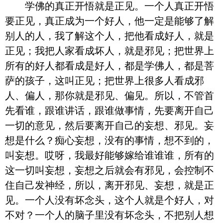
学佛的真正开悟就是正见。一个人真正开悟
要正见，真正成为一个好人，他一定是能够了解
别人的人，我了解这个人，把他看成好人，就是
正见；我把人家看成坏人，就是邪见；把世界上
所有的好人都看成是好人，都是学佛人，都是菩
萨的孩子，这叫正见；把世界上很多人看成邪
人、偏人，那你就是邪见、偏见。所以，不管首
先看谁，跟谁讲话，跟谁做事情，先要离开自己
一切的意见，然后要离开自己的妄想、邪见。妄
想是什么？痴心妄想，没有的事情，想不到的，
叫妄想。哎呀，我最好能够嫁给谁谁谁，所有的
这一切叫妄想，妄想之后就会有邪见，会控制不
住自己发神经，所以，离开邪见、妄想，就是正
见。一个人没有坏念头，这个人就是个好人，对
不对？一个人的脑子里没有坏念头，不把别人想