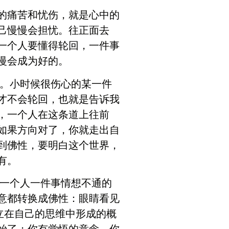
的痛苦和忧伤，就是心中的
己慢慢会担忧。往正面去
一个人要懂得轮回，一件事
慢会成为好的。
。小时候很伤心的某一件
才不会轮回，也就是告诉我
，一个人在这条道上往前
如果方向对了，你就走出自
到佛性，要明白这个世界，
有。
一个人一件事情想不通的
意都转换成佛性：眼睛看见
立在自己的思维中形成的概