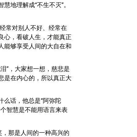
慧地理解成“不生不灭”。
经常对别人不好、经常在
良心，看破人生，才能真正
人能够享受人间的大自在和
泪”，大家想一想，慈悲是
悲是在内心的，所以真正大
么话，他总是“阿弥陀
这个智慧是不能用语言来表
笑，那是人间的一种高兴的