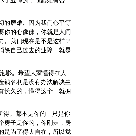
不了业障的；他必须有智
切的磨难。因为我们心平等
要你的心像佛，你就是人间
力。我们现在是不是这样？
消除自己过去的业障，就是
泡影。希望大家懂得在人
金钱名利是没有办法解决生
有长久的，懂得这个，就拥
所得。都不是你的，只是你
个房子是你的，你刚走，房
的是为了得大自在，所以觉