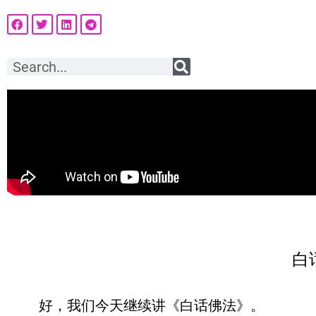
白
好，我们今天继续讲《白话佛法》。