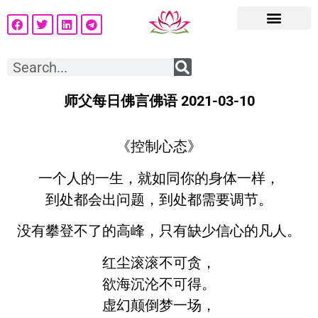
师父每日佛言佛语 2021-03-10
《控制心态》
一个人的一生，就如同你的身体一样，
到处都会出问题，到处都需要调节。
没有攀登不了的高峰，只有缺少信心的凡人。
红尘滚滚不可贪，
欲海沉沦不可得。
虚幻颠倒梦一场，