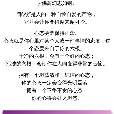
学佛离幻志如钢。
“私欲”是人的一种自怜自爱的产物，
它只会让你变得越来越可怜。
心态要常保持正念。
心态就是你心里对某个人或一件事情的态度，这
个态度来自于你的六根。
干净的六根，会有一个好的心态；
污浊的六根，会使你在人间变得非常的苦恼。
拥有一个坦荡清净、纯洁的心态，
你的心态一定会变得光明磊落。
拥有一个不争不贪的心态，
你的心将会处之坦然。