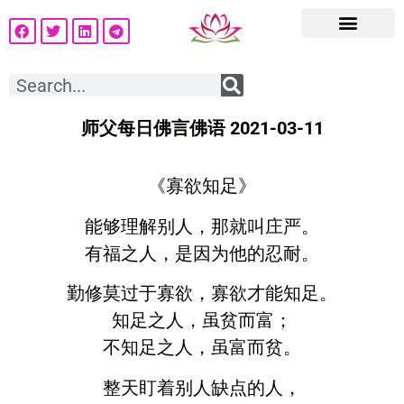
师父每日佛言佛语 2021-03-11
《寡欲知足》
能够理解别人，那就叫庄严。
有福之人，是因为他的忍耐。
勤修莫过于寡欲，寡欲才能知足。
知足之人，虽贫而富；
不知足之人，虽富而贫。
整天盯着别人缺点的人，