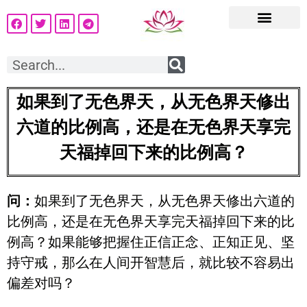
如果到了无色界天，从无色界天修出
六道的比例高，还是在无色界天享完
天福掉回下来的比例高？
问：
如果到了无色界天，从无色界天修出六道的
比例高，还是在无色界天享完天福掉回下来的比
例高？如果能够把握住正信正念、正知正见、坚
持守戒，那么在人间开智慧后，就比较不容易出
偏差对吗？