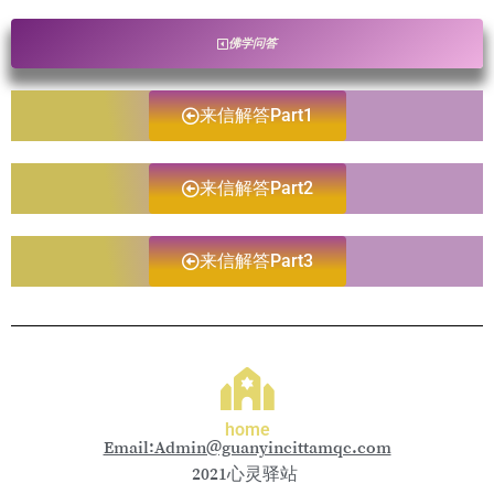
佛学问答
来信解答Part1
来信解答Part2
来信解答Part3
home
Email:Admin@guanyincittamqc.com
2021心灵驿站