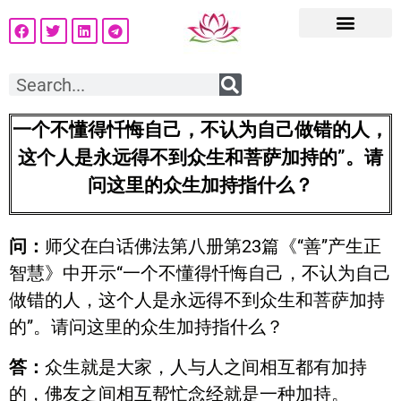
一个不懂得忏悔自己，不认为自己做错的人，
这个人是永远得不到众生和菩萨加持的”。请
问这里的众生加持指什么？
问：
师父在白话佛法第八册第23篇《“善”产生正
智慧》中开示“一个不懂得忏悔自己，不认为自己
做错的人，这个人是永远得不到众生和菩萨加持
的”。请问这里的众生加持指什么？
答：
众生就是大家，人与人之间相互都有加持
的，佛友之间相互帮忙念经就是一种加持。