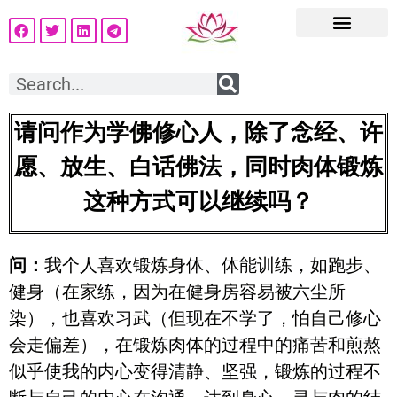
请问作为学佛修心人，除了念经、许
愿、放生、白话佛法，同时肉体锻炼
这种方式可以继续吗？
问：
我个人喜欢锻炼身体、体能训练，如跑步、
健身（在家练，因为在健身房容易被六尘所
染），也喜欢习武（但现在不学了，怕自己修心
会走偏差），在锻炼肉体的过程中的痛苦和煎熬
似乎使我的内心变得清静、坚强，锻炼的过程不