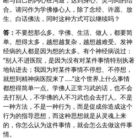
断与自己的内心在沟通，达到身心、灵与肉的结
合。请问作为学佛修心人，除了念经、许愿、放
生、白话佛法，同时这种方式可以继续吗？
答：
不要想那么多。学佛、生活、做人，都要简
单。想得太多，越想越复杂，越想越难受。发神
经病的人都是因为想的太多。有个神经病说过：
“别人不进医院，是因为没有对某件事情特别执著
地钻进去；我因为对某件事情不停想、不停想，
就想到精神病医院来了……”这个世界上什么事情
都想得简单一点。学佛人正常习武的话，也不会
去打别人，不学佛的人不习武也会去打人。不是
一种方法，不是一种行为，而是促成你造成这个
行为的指导思想，而这种思想就是从灵魂上来
的，你怎么认为这件事情，就会怎么去做这件事
情。