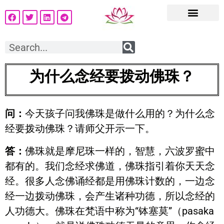
为什么念经要拨动佛珠？
问：
今天孩子问我佛珠是做什么用的？为什么念
经要拨动佛珠？请师父开示一下。
答：
佛珠就是摩尼珠一样的，智慧，六波罗蜜中
都有的。我们念经求佛道，佛珠指引着你天天念
经。很多人念佛诵经都是用佛珠计数的，一边念
经一边拨动佛珠，会产生诸种功德，所以念经的
人功德大。佛珠在梵语中称为“钵塞莫”（pasaka